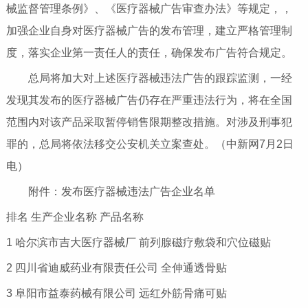
械监督管理条例》、《医疗器械广告审查办法》等规定，，
加强企业自身对医疗器械广告的发布管理，建立严格管理制
度，落实企业第一责任人的责任，确保发布广告符合规定。
总局将加大对上述医疗器械违法广告的跟踪监测，一经
发现其发布的医疗器械广告仍存在严重违法行为，将在全国
范围内对该产品采取暂停销售限期整改措施。对涉及刑事犯
罪的，总局将依法移交公安机关立案查处。（中新网7月2日
电）
附件：发布医疗器械违法广告企业名单
排名 生产企业名称 产品名称
1 哈尔滨市吉大医疗器械厂 前列腺磁疗敷袋和穴位磁贴
2 四川省迪威药业有限责任公司 全伸通透骨贴
3 阜阳市益泰药械有限公司 远红外筋骨痛可贴