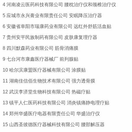
4 河南凌云医药科技有限公司 腰枕治疗仪和颈椎治疗仪
5 应城市永兴膏业有限责任公司 安眠降压治疗器
6 安徽省阜阳市瑞康药业有限公司 远红外舒筋活血贴
7 贵州安平民族制药有限公司 皮肤康复理疗器
8 四川默森药业有限公司 筋骨消痛膜
9 七台河市康鑫医疗器械厂 前列腺贴
10 哈尔滨康盟医疗器械有限公司 涂膜贴
11 湖南佳信佰生物技术有限公司 强力透骨膜
12 武汉李济堂生物科技有限公司 热磁疗贴
13 镇平人仁医药科技有限公司 消炎镇痛静电理疗贴
14 郑州华盛医疗电器有限责任公司 华盛治疗仪
15 山西圣彼德医疗器械科技有限公司 腰部解压器