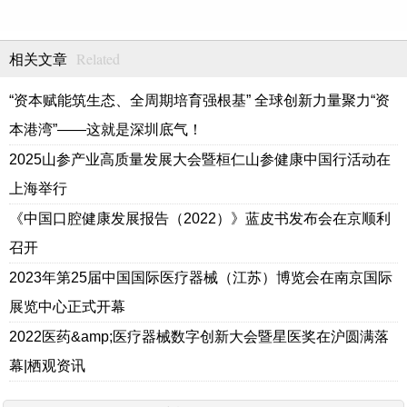
Related
相关文章
“资本赋能筑生态、全周期培育强根基” 全球创新力量聚力“资
本港湾”——这就是深圳底气！
2025山参产业高质量发展大会暨桓仁山参健康中国行活动在
上海举行
《中国口腔健康发展报告（2022）》蓝皮书发布会在京顺利
召开
2023年第25届中国国际医疗器械（江苏）博览会在南京国际
展览中心正式开幕
2022医药&amp;医疗器械数字创新大会暨星医奖在沪圆满落
幕|栖观资讯