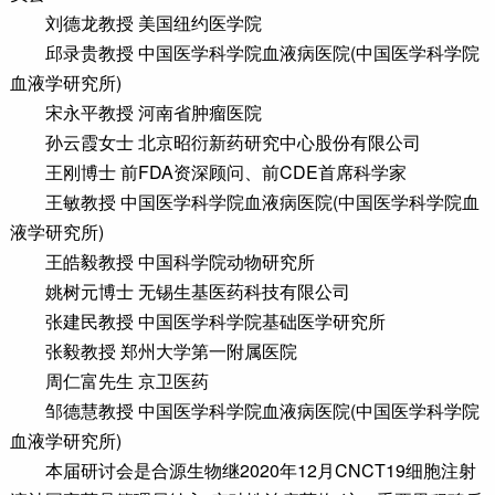
刘德龙教授 美国纽约医学院
邱录贵教授 中国医学科学院血液病医院(中国医学科学院
血液学研究所)
宋永平教授 河南省肿瘤医院
孙云霞女士 北京昭衍新药研究中心股份有限公司
王刚博士 前FDA资深顾问、前CDE首席科学家
王敏教授 中国医学科学院血液病医院(中国医学科学院血
液学研究所)
王皓毅教授 中国科学院动物研究所
姚树元博士 无锡生基医药科技有限公司
张建民教授 中国医学科学院基础医学研究所
张毅教授 郑州大学第一附属医院
周仁富先生 京卫医药
邹德慧教授 中国医学科学院血液病医院(中国医学科学院
血液学研究所)
本届研讨会是合源生物继2020年12月CNCT19细胞注射