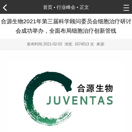
首页
•
行业峰会
• 正文
合源生物2021年第三届科学顾问委员会细胞治疗研讨
会成功举办，全面布局细胞治疗创新管线
发布时间:
2021-02-02
浏览:
1674513 次 来源: