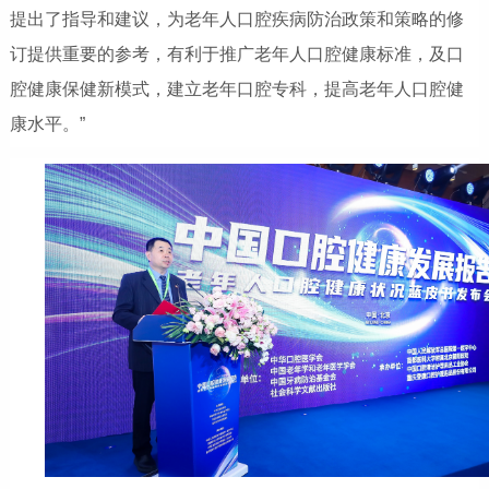
提出了指导和建议，为老年人口腔疾病防治政策和策略的修
订提供重要的参考，有利于推广老年人口腔健康标准，及口
腔健康保健新模式，建立老年口腔专科，提高老年人口腔健
康水平。”