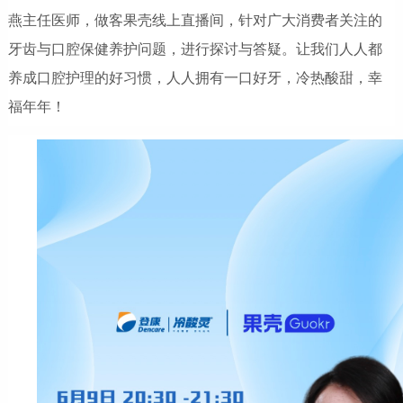
燕主任医师，做客果壳线上直播间，针对广大消费者关注的
牙齿与口腔保健养护问题，进行探讨与答疑。让我们人人都
养成口腔护理的好习惯，人人拥有一口好牙，冷热酸甜，幸
福年年！