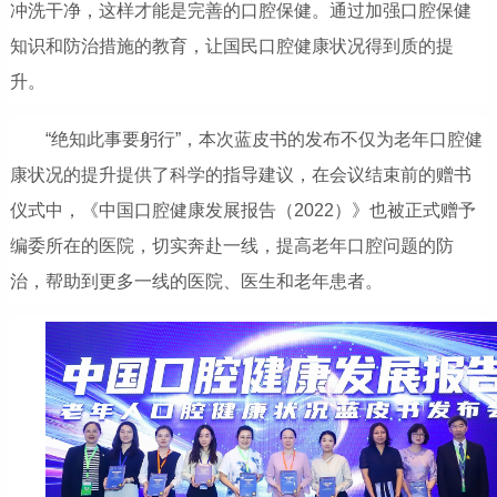
冲洗干净，这样才能是完善的口腔保健。通过加强口腔保健
知识和防治措施的教育，让国民口腔健康状况得到质的提
升。
“绝知此事要躬行”，本次蓝皮书的发布不仅为老年口腔健
康状况的提升提供了科学的指导建议，在会议结束前的赠书
仪式中，《中国口腔健康发展报告（2022）》也被正式赠予
编委所在的医院，切实奔赴一线，提高老年口腔问题的防
治，帮助到更多一线的医院、医生和老年患者。