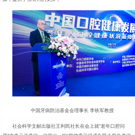
中国牙病防治基金会理事长 李铁军教授
社会科学文献出版社王利民社长在会上就“老年口腔问