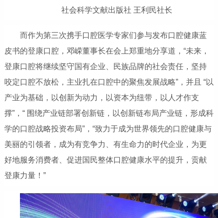
社会科学文献出版社 王利民社长
而作为第三次携手口腔医学专家们参与发布口腔健康蓝
皮书的登康口腔，邓嵘董事长在会上郑重地分享道，“未来，
登康口腔将继续坚守国有企业、民族品牌的社会责任，坚持
咬定口腔不放松，主业扎在口腔中的聚焦发展战略”，并且 “以
产业为基础，以创新为动力，以资本为纽带，以人才作支
撑”，“ 围绕产业链部署创新链，以创新链布局产业链，形成科
学的口腔战略投资布局”，“致力于成为世界领先的口腔健康与
美丽的引领者，成为有竞争力、有生命力的时代企业，为更
好地服务消费者、促进国民整体口腔健康水平的提升，贡献
登康力量！”