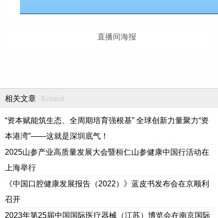
直播间海报
Related
相关文章
“资本赋能筑生态、全周期培育强根基” 全球创新力量聚力“资
本港湾”——这就是深圳底气！
2025山参产业高质量发展大会暨桓仁山参健康中国行活动在
上海举行
《中国口腔健康发展报告（2022）》蓝皮书发布会在京顺利
召开
2023年第25届中国国际医疗器械（江苏）博览会在南京国际