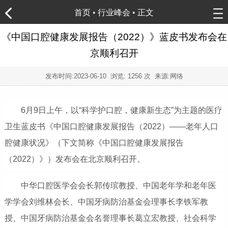
首页
•
行业峰会
• 正文
《中国口腔健康发展报告（2022）》蓝皮书发布会在
京顺利召开
发布时间:
2023-06-10
浏览:
1256 次 来源:网络
6月9日上午，以“科学护口腔，健康新生态”为主题的医疗
卫生蓝皮书《中国口腔健康发展报告（2022）——老年人口
腔健康状况》（下文简称《中国口腔健康发展报告
（2022）》）发布会在北京顺利召开。
中华口腔医学会会长郭传瑸教授、中国老年学和老年医
学学会刘维林会长、中国牙病防治基金会理事长李铁军教
授、中国牙病防治基金会名誉理事长葛立宏教授、社会科学