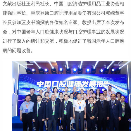
文献出版社王利民社长、中国口腔清洁护理用品工业协会相
建强理事长、重庆登康口腔护理用品股份有限公司邓嵘董事
长及参加蓝皮书编撰的各位知名专家、教授出席了本次发布
会，对中国老年人口腔健康状况与口腔护理事业的发展状况
进行了深入的研讨和交流，积极地促进了我国老年人口腔疾
病的问题改善。