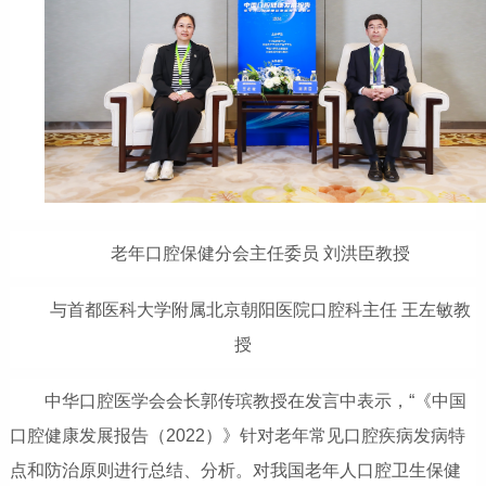
老年口腔保健分会主任委员 刘洪臣教授
与首都医科大学附属北京朝阳医院口腔科主任 王左敏教
授
中华口腔医学会会长郭传瑸教授在发言中表示，“《中国
口腔健康发展报告（2022）》针对老年常见口腔疾病发病特
点和防治原则进行总结、分析。对我国老年人口腔卫生保健