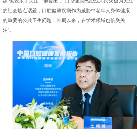
题”也表示了关注，他提出，“口腔健康已经成为民众极为关注
的社会热点话题，口腔健康疾病作为威胁中老年人身体健康
的重要的公共卫生问题，长期以来，在学术领域也倍受关
注”。