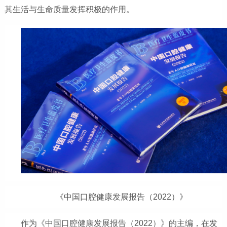
其生活与生命质量发挥积极的作用。
《中国口腔健康发展报告（2022）》
作为《中国口腔健康发展报告（2022）》的主编，在发