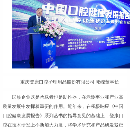
重庆登康口腔护理用品股份有限公司 邓嵘董事长
民族企业既是承载者也是助推器，在老龄事业和产业高
质量发展中发挥着重要的作用。近年来，在积极响应《中国
口腔健康发展报告》系列丛书的指导意见的基础上，登康口
腔在技术研发上不断加大力度，将学术研究和产品研发紧密