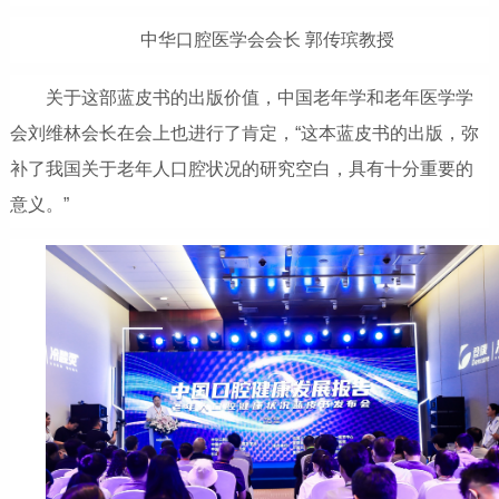
中华口腔医学会会长 郭传瑸教授
关于这部蓝皮书的出版价值，中国老年学和老年医学学
会刘维林会长在会上也进行了肯定，“这本蓝皮书的出版，弥
补了我国关于老年人口腔状况的研究空白，具有十分重要的
意义。”