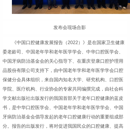
发布会现场合影
《中国口腔健康发展报告（2022）》是在国家卫生健康
委老龄司、中国老年学和老年医学学会、中华口腔医学会、
中国牙病防治基金会的关心指导下、在重庆登康口腔护理用
品股份有限公司支持下，由中国老年学和老年医学学会口腔
保健分会具体组织，来自国内知名大学、研究机构、口腔医
学院、医疗机构、行业协会的专家共同编撰完成，由社会科
学文献出版社出版发行的我国首部关于老年口腔健康的蓝皮
书，是中华口腔医学会、中国老年学和老年医学学会、中国
牙病防治基金会倡导发起的老年口腔健康行动的重要组成部
分。报告的出版发行，将对促进我国民众的口腔健康、提高