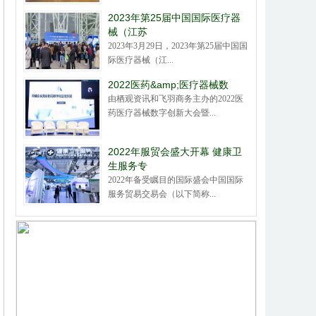
2023年第25届中国国际医疗器
械（江苏
2023年3月29日，2023年第25届中国国
际医疗器械（江...
2022医药&amp;医疗器械数
由栖观资讯和飞羽商务主办的2022医
药医疗器械数字创新大会暨...
2022年服贸会盛大开幕 健康卫
生服务专
2022年备受瞩目的国际盛会中国国际
服务贸易交易会（以下简称...